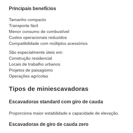
Principais benefícios
Tamanho compacto
Transporte fácil
Menor consumo de combustível
Custos operacionais reduzidos
Compatibilidade com múltiplos acessórios
São especialmente úteis em:
Construção residencial
Locais de trabalho urbanos
Projetos de paisagismo
Operações agrícolas
Tipos de miniescavadoras
Escavadoras standard com giro de cauda
Proporciona maior estabilidade e capacidade de elevação.
Escavadoras de giro de cauda zero