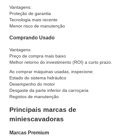
Vantagens:
Proteção de garantia
Tecnologia mais recente
Menor risco de manutenção
Comprando Usado
Vantagens:
Preço de compra mais baixo
Melhor retorno do investimento (ROI) a curto prazo.
Ao comprar máquinas usadas, inspecione:
Estado do sistema hidráulico
Desempenho do motor
Desgaste da parte inferior da carroçaria
Registos de manutenção
Principais marcas de
miniescavadoras
Marcas Premium