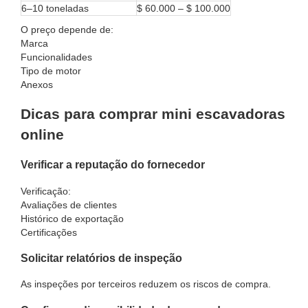
6–10 toneladas
$ 60.000 – $ 100.000
O preço depende de:
Marca
Funcionalidades
Tipo de motor
Anexos
Dicas para comprar mini escavadoras
online
Verificar a reputação do fornecedor
Verificação:
Avaliações de clientes
Histórico de exportação
Certificações
Solicitar relatórios de inspeção
As inspeções por terceiros reduzem os riscos de compra.