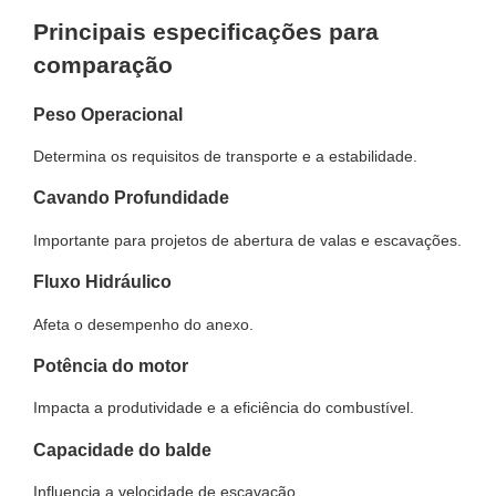
Principais especificações para
comparação
Peso Operacional
Determina os requisitos de transporte e a estabilidade.
Cavando Profundidade
Importante para projetos de abertura de valas e escavações.
Fluxo Hidráulico
Afeta o desempenho do anexo.
Potência do motor
Impacta a produtividade e a eficiência do combustível.
Capacidade do balde
Influencia a velocidade de escavação.