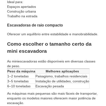
Ideal para:
Espaços apertados
Construção urbana
Trabalho na estrada
Escavadoras de raio compacto
Oferecer um equilíbrio entre estabilidade e manobrabilidade.
Como escolher o tamanho certo da
mini escavadora
As miniescavadoras estão disponíveis em diversas classes
de peso.
Peso da máquina
Melhores aplicações
1–2 toneladas
Paisagismo, trabalhos residenciais
3–5 toneladas
Instalação de utilidades, construção
6–10 toneladas
Escavação pesada
As máquinas mais pequenas são mais fáceis de transportar,
enquanto os modelos maiores oferecem maior potência de
escavação.