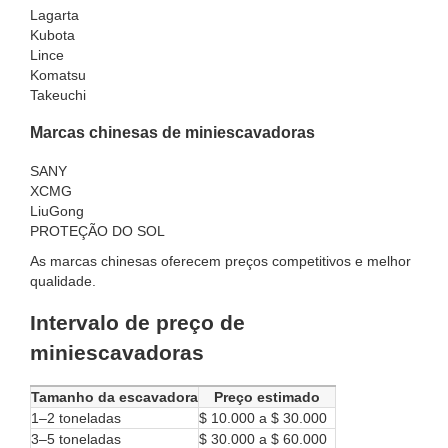
Lagarta
Kubota
Lince
Komatsu
Takeuchi
Marcas chinesas de miniescavadoras
SANY
XCMG
LiuGong
PROTEÇÃO DO SOL
As marcas chinesas oferecem preços competitivos e melhor
qualidade.
Intervalo de preço de
miniescavadoras
Tamanho da escavadora
Preço estimado
1–2 toneladas
$ 10.000 a $ 30.000
3–5 toneladas
$ 30.000 a $ 60.000