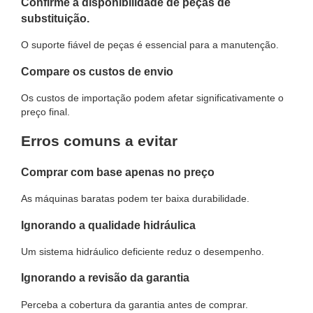
Confirme a disponibilidade de peças de
substituição.
O suporte fiável de peças é essencial para a manutenção.
Compare os custos de envio
Os custos de importação podem afetar significativamente o
preço final.
Erros comuns a evitar
Comprar com base apenas no preço
As máquinas baratas podem ter baixa durabilidade.
Ignorando a qualidade hidráulica
Um sistema hidráulico deficiente reduz o desempenho.
Ignorando a revisão da garantia
Perceba a cobertura da garantia antes de comprar.