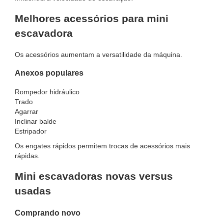
Melhores acessórios para mini
escavadora
Os acessórios aumentam a versatilidade da máquina.
Anexos populares
Rompedor hidráulico
Trado
Agarrar
Inclinar balde
Estripador
Os engates rápidos permitem trocas de acessórios mais
rápidas.
Mini escavadoras novas versus
usadas
Comprando novo