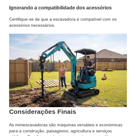
Ignorando a compatibilidade dos acessórios
Certifique-se de que a escavadora é compatível com os
acessórios necessários.
Considerações Finais
As miniescavadoras são máquinas versáteis e económicas
para a construção, paisagismo, agricultura e serviços